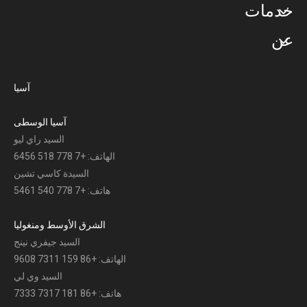
خدمات
عن
آسيا
آسيا الوسطى
السيد راي ليو
الهاتف: +7 778 518 6456
السيدة كاسي تشين
هاتف: +7 778 540 5461
الشرق الأوسط ومنغوليا
السيد جيفري نينج
الهاتف: +86 159 7311 9608
السيد وي لي
هاتف: +86 181 7317 7333