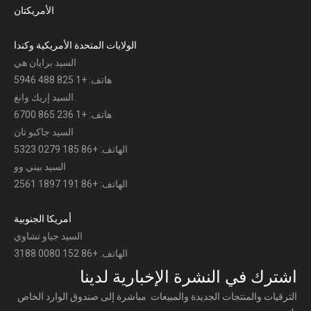
الأمريكتان
الولايات المتحدة الأمريكية وكندا
السيد برايان هي
هاتف: +1 825 488 5946
السيد إريك وانغ
هاتف: +1 236 865 6700
السيد جاكبو تان
الهاتف: +86 185 0279 5323
السيد بيني وو
الهاتف: +86 191 1897 2561
أمريكا الجنوبية
السيد جياو تشاوي
الهاتف: +86 152 0080 3188
اشترك في النشرة الإخبارية لدينا
الترقيات والمنتجات الجديدة والمبيعات. مباشرة إلى صندوق الوارد الخاص