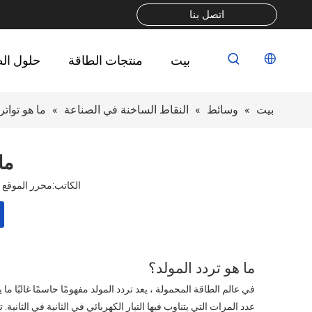
اتصل بنا
بيت
منتجات الطاقة
حلول ال
بيت
»
وسائط
»
النقاط الساخنة في الصناعة
»
ما هو تواتر
ما
الكاتب:محرر الموقع نشر الوقت:
ما هو تردد المولد؟
في عالم الطاقة المحمولة ، يعد تردد المولد مفهومًا حاسمًا غالبًا 