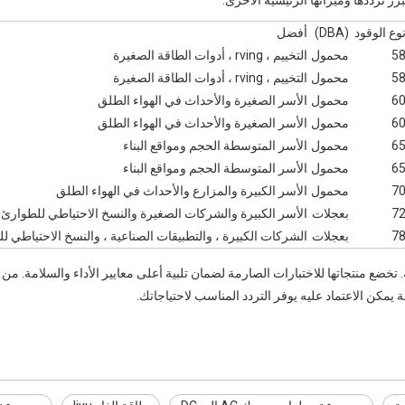
ز ترددها وميزاتها الرئيسية الأخرى:
وع الوقود
(DBA)
أفضل
5
محمول
التخييم ، rving ، أدوات الطاقة الصغيرة
5
محمول
التخييم ، rving ، أدوات الطاقة الصغيرة
6
محمول
الأسر الصغيرة والأحداث في الهواء الطلق
6
محمول
الأسر الصغيرة والأحداث في الهواء الطلق
6
محمول
الأسر المتوسطة الحجم ومواقع البناء
6
محمول
الأسر المتوسطة الحجم ومواقع البناء
7
محمول
الأسر الكبيرة والمزارع والأحداث في الهواء الطلق
7
بعجلات
الأسر الكبيرة والشركات الصغيرة والنسخ الاحتياطي للطوارئ
7
بعجلات
الشركات الكبيرة ، والتطبيقات الصناعية ، والنسخ الاحتياطي ل
وقة وفعالة. تخضع منتجاتها للاختبارات الصارمة لضمان تلبية أعلى معايير الأداء والسلامة. م