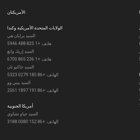
الأمريكتان
الولايات المتحدة الأمريكية وكندا
السيد برايان هي
هاتف: +1 825 488 5946
السيد إريك وانغ
هاتف: +1 236 865 6700
السيد جاكبو تان
الهاتف: +86 185 0279 5323
السيد بيني وو
الهاتف: +86 191 1897 2561
أمريكا الجنوبية
السيد جياو تشاوي
الهاتف: +86 152 0080 3188