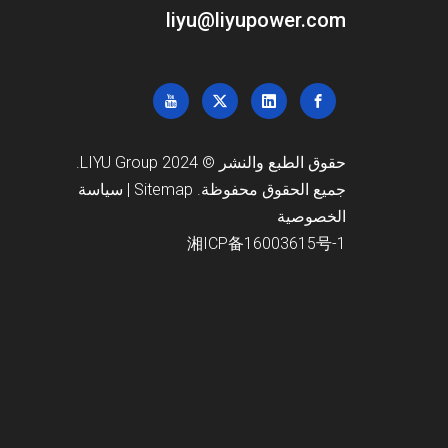
liyu@liyupower.com
حقوق الطبع والنشر © 2024 LIYU Group.
جميع الحقوق محفوظة.
Sitemap
|
سياسة
الخصوصية
湘ICP备16003615号-1