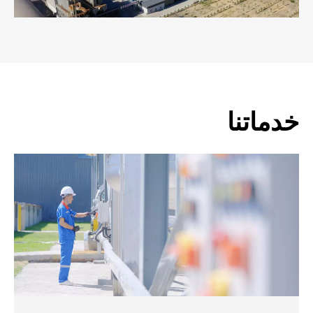
خدماتنا