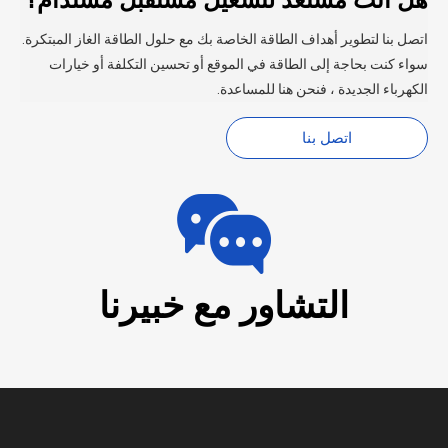
اتصل بنا لتطوير أهداف الطاقة الخاصة بك مع حلول الطاقة الغاز المبتكرة.
سواء كنت بحاجة إلى الطاقة في الموقع أو تحسين التكلفة أو خيارات
الكهرباء الجديدة ، فنحن هنا للمساعدة.
اتصل بنا
التشاور مع خبيرنا