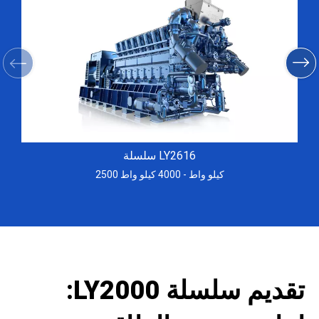
سلسلة LY2616
2500 كيلو واط - 4000 كيلو واط
تقديم سلسلة LY2000: