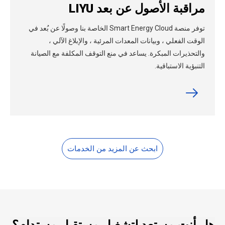
مراقبة الأصول عن بعد LIYU
توفر منصة Smart Energy Cloud الخاصة بنا وصولًا عن بُعد في
الوقت الفعلي ، وبيانات المعدات المرئية ، والإبلاغ الآلي ،
والتحذيرات المبكرة. يساعد في منع التوقف المكلفة مع الصيانة
التنبؤية الاستباقية.
ابحث عن المزيد من الخدمات
هل أنت مستعد لتشغيل مستقبل مستدام؟