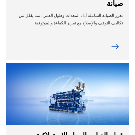
صيانة
تعزز الصيانة الشاملة أداء المعدات وطول العمر ، مما يقلل من
تكاليف التوقف والإصلاح مع تعزيز الكفاءة والموثوقية.