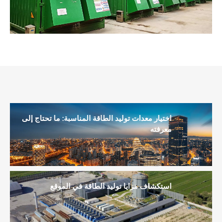
اختيار معدات توليد الطاقة المناسبة: ما تحتاج إلى
معرفته
استكشاف مزايا توليد الطاقة في الموقع