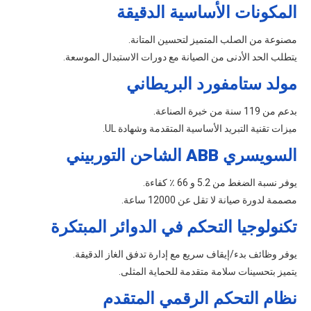
المكونات الأساسية الدقيقة
مصنوعة من الصلب المتميز لتحسين المتانة.
يتطلب الحد الأدنى من الصيانة مع دورات الاستبدال الموسعة.
مولد ستامفورد البريطاني
بدعم من 119 سنة من خبرة الصناعة.
ميزات تقنية التبريد الأساسية المتقدمة وشهادة UL.
السويسري ABB الشاحن التوربيني
يوفر نسبة الضغط من 5.2 و 66 ٪ كفاءة.
مصممة لدورة صيانة لا تقل عن 12000 ساعة.
تكنولوجيا التحكم في الدوائر المبتكرة
يوفر وظائف بدء/إيقاف سريع مع إدارة تدفق الغاز الدقيقة.
يتميز بتحسينات سلامة متقدمة للحماية المثلى.
نظام التحكم الرقمي المتقدم