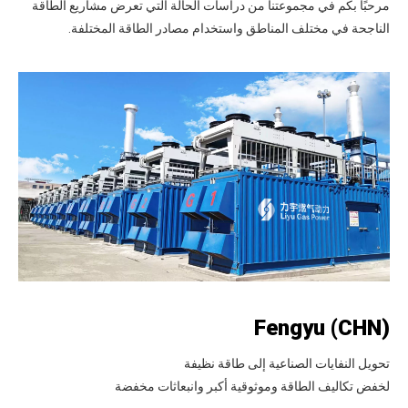
مرحبًا بكم في مجموعتنا من دراسات الحالة التي تعرض مشاريع الطاقة
الناجحة في مختلف المناطق واستخدام مصادر الطاقة المختلفة.
Fengyu (CHN)
تحويل النفايات الصناعية إلى طاقة نظيفة
لخفض تكاليف الطاقة وموثوقية أكبر وانبعاثات مخفضة