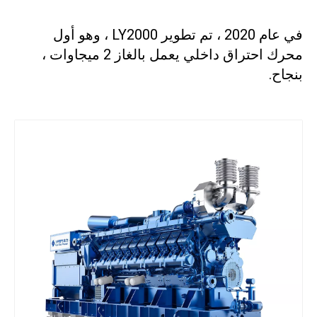
في عام 2020 ، تم تطوير LY2000 ، وهو أول
محرك احتراق داخلي يعمل بالغاز 2 ميجاوات ،
بنجاح.