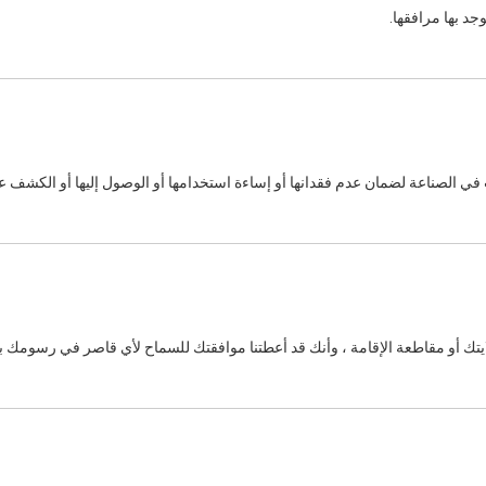
وجد بها مرافقها.
ي الصناعة لضمان عدم فقدانها أو إساءة استخدامها أو الوصول إليها أو الكشف عنها
ايتك أو مقاطعة الإقامة ، وأنك قد أعطتنا موافقتك للسماح لأي قاصر في رسومك با