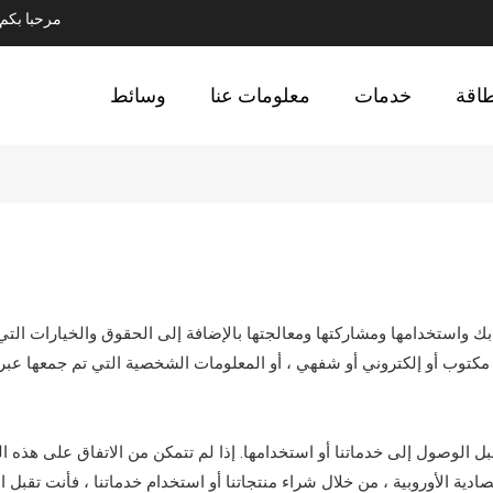
مرحبا بك
طاقة
خدمات
معلومات عنا
وسائط
واستخدامها ومشاركتها ومعالجتها بالإضافة إلى الحقوق والخيارات التي
توب أو إلكتروني أو شفهي ، أو المعلومات الشخصية التي تم جمعها عبر الإ
ل الوصول إلى خدماتنا أو استخدامها. إذا لم تتمكن من الاتفاق على هذه ا
تصادية الأوروبية ، من خلال شراء منتجاتنا أو استخدام خدماتنا ، فأنت ت