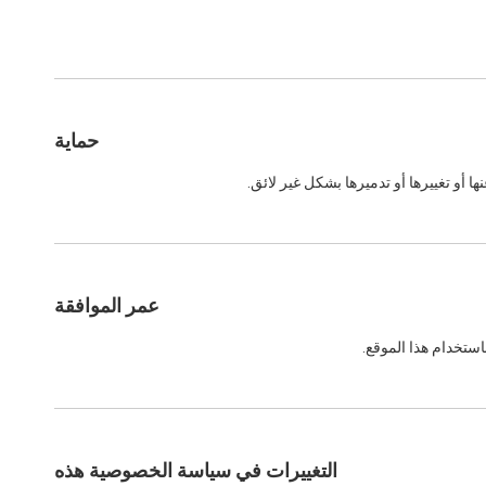
حماية
 أو تغييرها أو تدميرها بشكل غير لائق.
عمر الموافقة
ستخدام هذا الموقع.
التغييرات في سياسة الخصوصية هذه