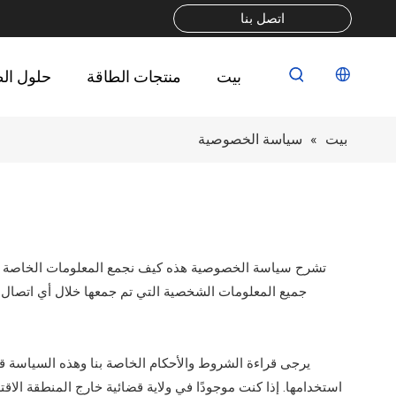
اتصل بنا
بيت
منتجات الطاقة
حلول ال
بيت
»
سياسة الخصوصية
تشرح سياسة الخصوصية هذه كيف نجمع المعلومات الخاصة بك 
جميع المعلومات الشخصية التي تم جمعها خلال أي اتصال مك
يرجى قراءة الشروط والأحكام الخاصة بنا وهذه السياسة قب
استخدامها. إذا كنت موجودًا في ولاية قضائية خارج المنطقة الاق