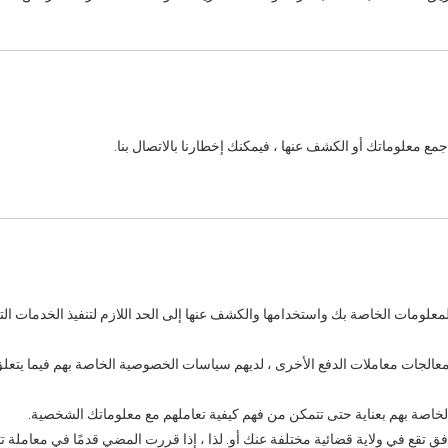
جمع معلوماتك أو الكشف عنها ، فيمكنك إخطارنا بالاتصال بنا.
لومات الخاصة بك واستخدامها والكشف عنها إلى الحد اللازم لتنفيذ الخدمات التي 
لجات معاملات الدفع الأخرى ، لديهم سياسات الخصوصية الخاصة بهم فيما يتعلق با
خاصة بهم بعناية حتى تتمكن من فهم كيفية تعاملهم مع معلوماتك الشخصية.
 تقع في ولاية قضائية مختلفة عنك أو. لذا ، إذا قررت المضي قدمًا في معاملة ت