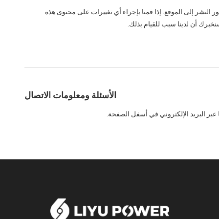
نشر إلى الموقع. إذا قمنا بإجراء أي تغييرات على محتوى هذه
خبرك أن لدينا سبب للقيام بذلك.
الأسئلة ومعلومات الاتصال
عبر البريد الإلكتروني في أسفل الصفحة.