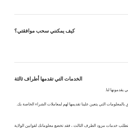
كيف يمكنني سحب موافقتي؟
الخدمات التي تقدمها أطراف ثالثة
يقدمونها لنا.
لمعلومات التي يتعين علينا تقديمها لهم لمعاملات الشراء الخاصة بك.
تطلب خدمات مزود الطرف الثالث ، فقد تخضع معلوماتك لقوانين الولاية