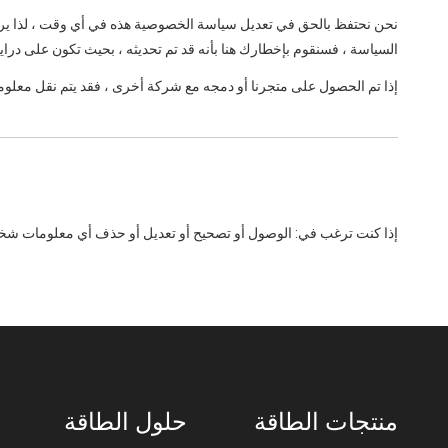
نحن نحتفظ بالحق في تعديل سياسة الخصوصية هذه في أي وقت ، لذا يرجى
السياسة ، فسنقوم بإخطارك هنا بأنه قد تم تحديثه ، بحيث تكون على درا
إذا تم الحصول على متجرنا أو دمجه مع شركة أخرى ، فقد يتم نقل معلوما
إذا كنت ترغب في: الوصول أو تصحيح أو تعديل أو حذف أي معلومات شخصية 
منتجات الطاقة
حلول الطاقة