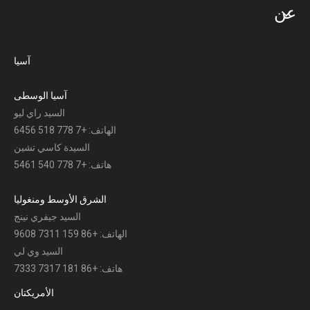
عن
آسيا
آسيا الوسطى
السيد راي ليو
الهاتف: +7 778 518 6456
السيدة كاسي تشين
هاتف: +7 778 540 5461
الشرق الأوسط ومنغوليا
السيد جيفري نينج
الهاتف: +86 159 7311 9608
السيد وي لي
هاتف: +86 181 7317 7333
الأمريكتان