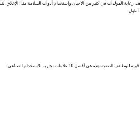
. رعاية المولدات في كثير من الأحيان واستخدام أدوات السلامة مثل الإغلاق الت
 أطول.
ذه هي أفضل 10 علامات تجارية للاستخدام الصناعي: