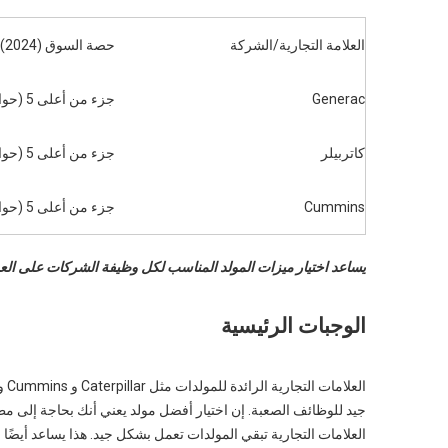
العلامة التجارية/الشركة
حصة السوق (2024)
Generac
جزء من أعلى 5 (حوالي 40 ٪)
كاتربيلر
جزء من أعلى 5 (حوالي 40 ٪)
Cummins
جزء من أعلى 5 (حوالي 40 ٪)
يساعد اختيار ميزات المولد المناسب لكل وظيفة الشركات على ا
الوجبات الرئيسية
جيد للوظائف الصعبة. إن اختيار أفضل مولد يعني أنك بحاجة إلى م
العلامات التجارية تبقي المولدات تعمل بشكل جيد. هذا يساعد أيضًا 