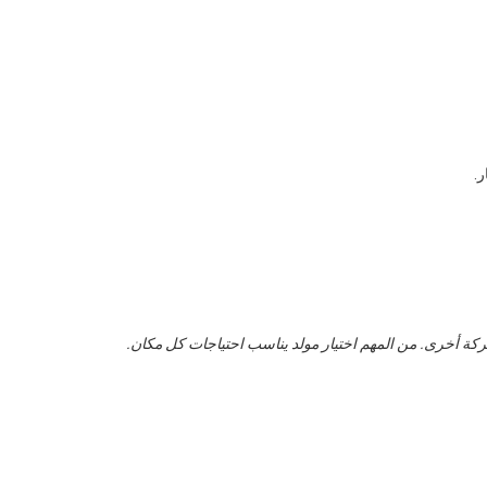
.
ركة أخرى. من المهم اختيار مولد يناسب احتياجات كل مكان.