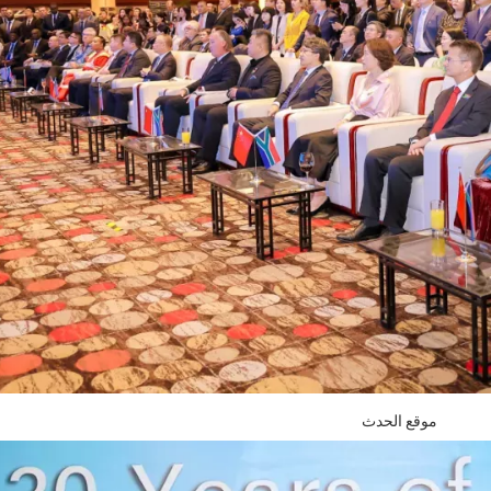
موقع الحدث