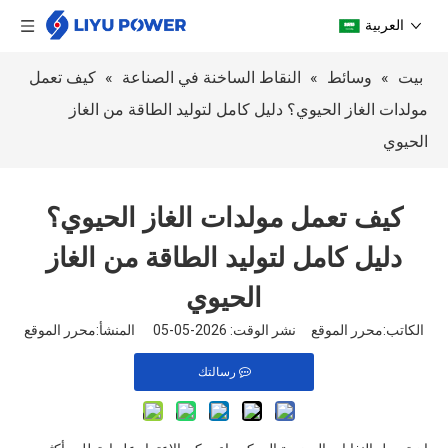
العربية
بيت
»
وسائط
»
النقاط الساخنة في الصناعة
»
كيف تعمل
مولدات الغاز الحيوي؟ دليل كامل لتوليد الطاقة من الغاز
الحيوي
كيف تعمل مولدات الغاز الحيوي؟
دليل كامل لتوليد الطاقة من الغاز
الحيوي
الكاتب:محرر الموقع نشر الوقت: 2026-05-05 المنشأ:
محرر الموقع
رسالتك