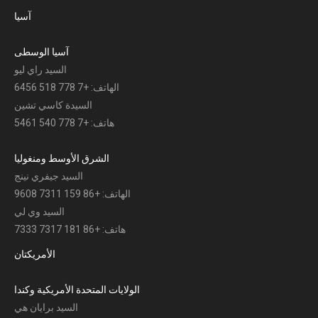
آسيا
آسيا الوسطى
السيد راي ليو
الهاتف: +7 778 518 6456
السيدة كاسي تشين
هاتف: +7 778 540 5461
الشرق الأوسط ومنغوليا
السيد جيفري نينج
الهاتف: +86 159 7311 9608
السيد وي لي
هاتف: +86 181 7317 7333
الأمريكتان
الولايات المتحدة الأمريكية وكندا
السيد برايان هي