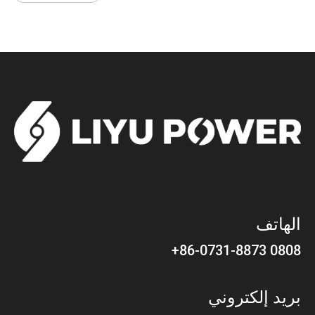
الهاتف
0808 86-0731-8873+
بريد إلكتروني