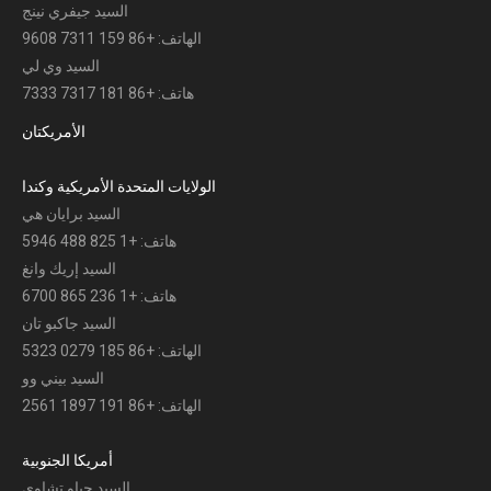
السيد جيفري نينج
الهاتف: +86 159 7311 9608
السيد وي لي
هاتف: +86 181 7317 7333
الأمريكتان
الولايات المتحدة الأمريكية وكندا
السيد برايان هي
هاتف: +1 825 488 5946
السيد إريك وانغ
هاتف: +1 236 865 6700
السيد جاكبو تان
الهاتف: +86 185 0279 5323
السيد بيني وو
الهاتف: +86 191 1897 2561
أمريكا الجنوبية
السيد جياو تشاوي