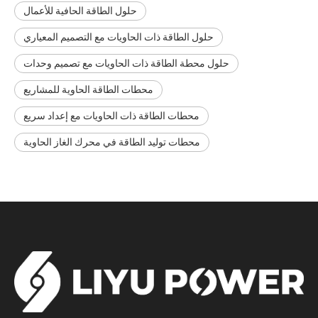
حلول الطاقة الحافية للأعمال
حلول الطاقة ذات الحاويات مع التصميم المعياري
حلول محطة الطاقة ذات الحاويات مع تصميم وحدات
محطات الطاقة الحاوية للمشاريع
محطات الطاقة ذات الحاويات مع إعداد سريع
محطات توليد الطاقة في محرك الغاز الحاوية