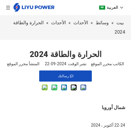
العربية
بيت
»
وسائط
»
الأحداث
»
الأحداث
»
الحرارة والطاقة
2024
الحرارة والطاقة 2024
الكاتب:محرر الموقع نشر الوقت: 2024-09-22 المنشأ:
محرر الموقع
رسالتك
شمال أوروبا
22-24 أكتوبر ، 2024