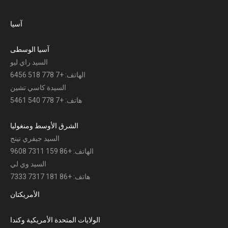
آسيا
آسيا الوسطى
السيد راي ليو
الهاتف: +7 778 518 6456
السيدة كاسي تشين
هاتف: +7 778 540 5461
الشرق الأوسط ومنغوليا
السيد جيفري نينج
الهاتف: +86 159 7311 9608
السيد وي لي
هاتف: +86 181 7317 7333
الأمريكتان
الولايات المتحدة الأمريكية وكندا