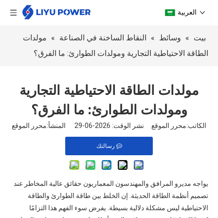
العربية
بيت
»
وسائط
»
النقاط الساخنة في الصناعة
»
مولدات
الطاقة الاحتياطية التجارية ومولدات الطوارئ: ما الفرق؟
مولدات الطاقة الاحتياطية التجارية
ومولدات الطوارئ: ما الفرق؟
الكاتب:محرر الموقع نشر الوقت: 2026-06-29 المنشأ:
محرر الموقع
رسالتك
يواجه مديرو المرافق والمهندسون المعماريون حقائق عالية المخاطر عند
تصميم أنظمة الطاقة الحديثة. إن الخلط بين طاقة الطوارئ والطاقة
الاحتياطية ليس مشكلة دلالية بسيطة. يفرض سوء الفهم هذا التزامًا