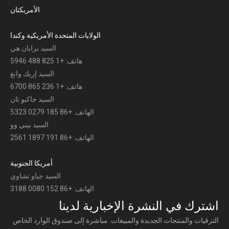
الأمريكتان
الولايات المتحدة الأمريكية وكندا
السيد برايان هي
هاتف: +1 825 488 5946
السيد إريك وانغ
هاتف: +1 236 865 6700
السيد جاكبو تان
الهاتف: +86 185 0279 5323
السيد بيني وو
الهاتف: +86 191 1897 2561
أمريكا الجنوبية
السيد جياو تشاوي
الهاتف: +86 152 0080 3188
اشترك في النشرة الإخبارية لدينا
الترقيات والمنتجات الجديدة والمبيعات. مباشرة إلى صندوق الوارد الخاص