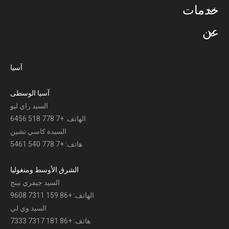
خدمات
عن
آسيا
آسيا الوسطى
السيد راي ليو
الهاتف: +7 778 518 6456
السيدة كاسي تشين
هاتف: +7 778 540 5461
الشرق الأوسط ومنغوليا
السيد جيفري نينج
الهاتف: +86 159 7311 9608
السيد وي لي
هاتف: +86 181 7317 7333